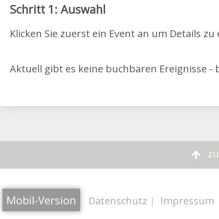
Schritt 1: Auswahl
Klicken Sie zuerst ein Event an um Details zu
Aktuell gibt es keine buchbaren Ereignisse - 
zu
Mobil-Version
Datenschutz
|
Impressum