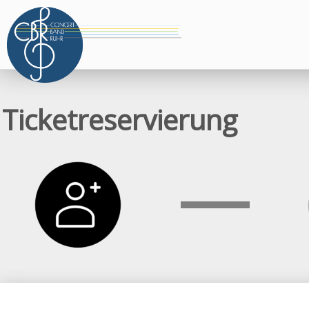
Ticketreservierung