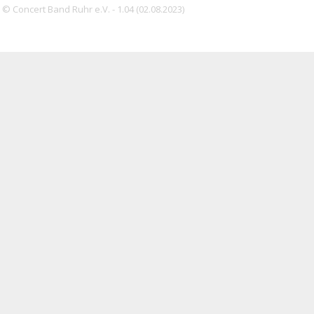
© Concert Band Ruhr e.V. - 1.04 (02.08.2023)