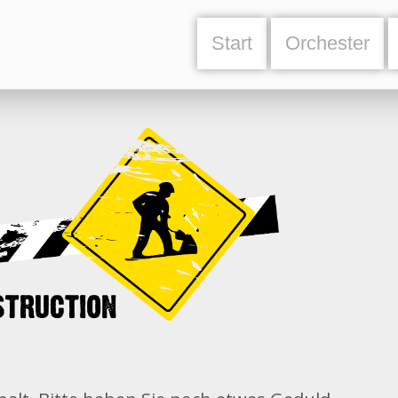
Start
Orchester